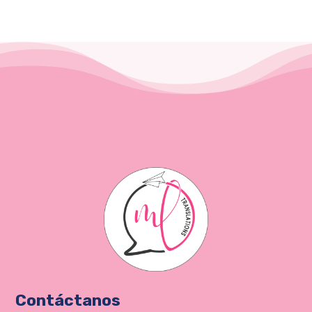
Contáctanos