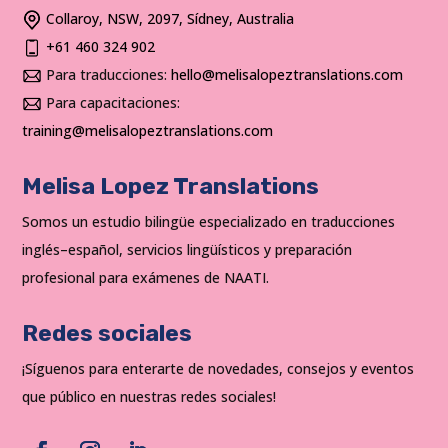
Collaroy, NSW, 2097, Sídney, Australia
+61 460 324 902
Para traducciones:
hello@melisalopeztranslations.com
Para capacitaciones:
training@melisalopeztranslations.com
Melisa Lopez Translations
Somos un estudio bilingüe especializado en traducciones
inglés–español, servicios lingüísticos y preparación
profesional para exámenes de NAATI.
Redes sociales
¡Síguenos para enterarte de novedades, consejos y eventos
que público en nuestras redes sociales!