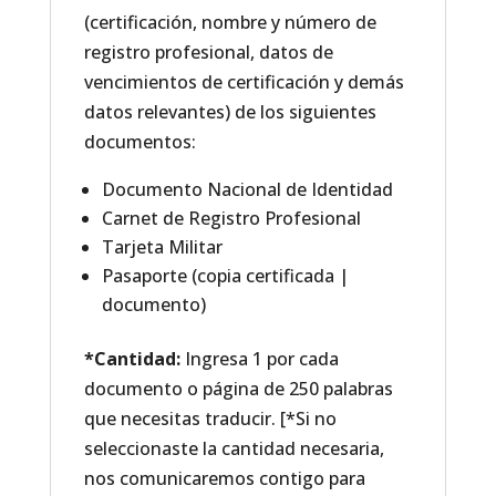
HOURS)
(certificación, nombre y número de
cantidad
registro profesional, datos de
vencimientos de certificación y demás
datos relevantes) de los siguientes
documentos:
Documento Nacional de Identidad
Carnet de Registro Profesional
Tarjeta Militar
Pasaporte (copia certificada |
documento)
*Cantidad:
Ingresa 1 por cada
documento o página de 250 palabras
que necesitas traducir. [*Si no
seleccionaste la cantidad necesaria,
nos comunicaremos contigo para