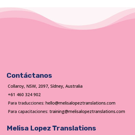
Contáctanos
Collaroy, NSW, 2097, Sídney, Australia
+61 460 324 902
Para traducciones:
hello@melisalopeztranslations.com
Para capacitaciones:
training@melisalopeztranslations.com
Melisa Lopez Translations