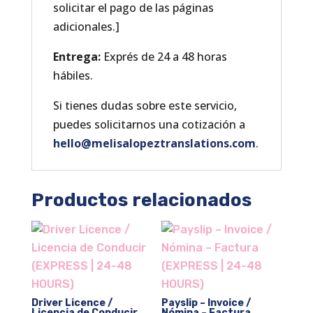
solicitar el pago de las páginas
adicionales.]
Entrega:
Exprés de 24 a 48 horas
hábiles.
Si tienes dudas sobre este servicio,
puedes solicitarnos una cotización a
hello@melisalopeztranslations.com
.
Productos relacionados
Driver Licence /
Payslip – Invoice /
Licencia de Conducir
Nómina – Factura