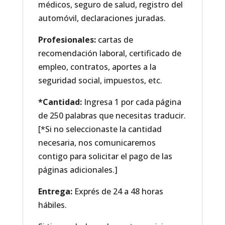
médicos, seguro de salud, registro del
automóvil, declaraciones juradas.
Profesionales:
cartas de
recomendación laboral, certificado de
empleo, contratos, aportes a la
seguridad social, impuestos, etc.
*Cantidad:
Ingresa 1 por cada página
de 250 palabras que necesitas traducir.
[*Si no seleccionaste la cantidad
necesaria, nos comunicaremos
contigo para solicitar el pago de las
páginas adicionales.]
Entrega:
Exprés de 24 a 48 horas
hábiles.