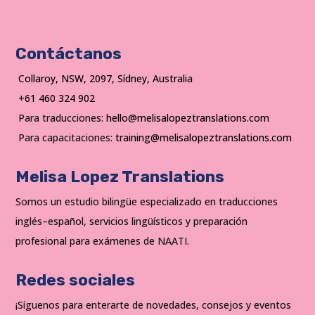
Contáctanos
Collaroy, NSW, 2097, Sídney, Australia
+61 460 324 902
Para traducciones:
hello@melisalopeztranslations.com
Para capacitaciones:
training@melisalopeztranslations.com
Melisa Lopez Translations
Somos un estudio bilingüe especializado en traducciones
inglés–español, servicios lingüísticos y preparación
profesional para exámenes de NAATI.
Redes sociales
¡Síguenos para enterarte de novedades, consejos y eventos