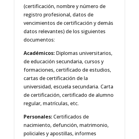
cantidad
(certificación, nombre y número de
registro profesional, datos de
vencimientos de certificación y demás
datos relevantes) de los siguientes
documentos:
Académicos:
Diplomas universitarios,
de educación secundaria, cursos y
formaciones, certificado de estudios,
cartas de certificación de la
universidad, escuela secundaria. Carta
de certificación, certificado de alumno
regular, matrículas, etc.
Personales:
Certificados de
nacimiento, defunción, matrimonio,
policiales y apostillas, informes